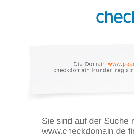
Die Domain
www.pear
checkdomain-Kunden registrie
Sie sind auf der Suche
www.checkdomain.de fin